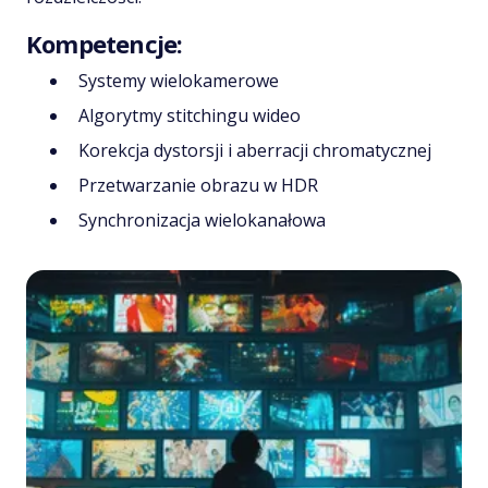
Kompetencje:
Systemy wielokamerowe
Algorytmy stitchingu wideo
Korekcja dystorsji i aberracji chromatycznej
Przetwarzanie obrazu w HDR
Synchronizacja wielokanałowa