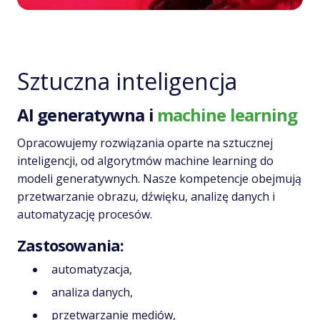
Sztuczna inteligencja
AI generatywna i
machine learning
Opracowujemy rozwiązania oparte na sztucznej
inteligencji, od algorytmów machine learning do
modeli generatywnych. Nasze kompetencje obejmują
przetwarzanie obrazu, dźwięku, analizę danych i
automatyzację procesów.
Zastosowania:
automatyzacja,
analiza danych,
przetwarzanie mediów,