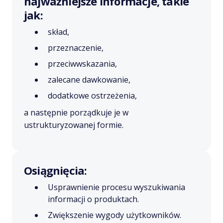
najważniejsze informacje, takie
jak:
skład,
przeznaczenie,
przeciwwskazania,
zalecane dawkowanie,
dodatkowe ostrzeżenia,
a następnie porządkuje je w
ustrukturyzowanej formie.
Osiągnięcia:
Usprawnienie procesu wyszukiwania
informacji o produktach.
Zwiększenie wygody użytkowników.