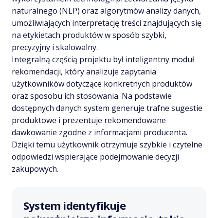
naturalnego (NLP) oraz algorytmów analizy danych,
umożliwiających interpretację treści znajdujących się
na etykietach produktów w sposób szybki,
precyzyjny i skalowalny.
Integralną częścią projektu był inteligentny moduł
rekomendacji, który analizuje zapytania
użytkowników dotyczące konkretnych produktów
oraz sposobu ich stosowania. Na podstawie
dostępnych danych system generuje trafne sugestie
produktowe i prezentuje rekomendowane
dawkowanie zgodne z informacjami producenta.
Dzięki temu użytkownik otrzymuje szybkie i czytelne
odpowiedzi wspierające podejmowanie decyzji
zakupowych.
System identyfikuje