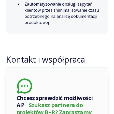
Zautomatyzowanie obsługi zapytań
klientów przez zminimalizowanie czasu
potrzebnego na analizę dokumentacji
produktowej.
Kontakt i współpraca
Chcesz sprawdzić możliwości
AI?
Szukasz partnera do
projektów B+R? Zapraszamy