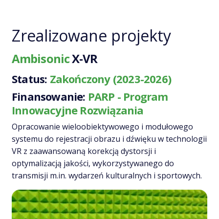
Zrealizowane projekty
Ambisonic
X-VR
Status:
Zakończony (2023-2026)
Finansowanie:
PARP - Program
Innowacyjne Rozwiązania
Opracowanie wieloobiektywowego i modułowego
systemu do rejestracji obrazu i dźwięku w technologii
VR z zaawansowaną korekcją dystorsji i
optymalizacją jakości, wykorzystywanego do
transmisji m.in. wydarzeń kulturalnych i sportowych.