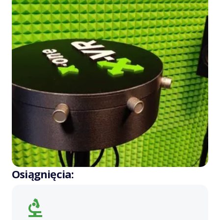
Osiągnięcia: