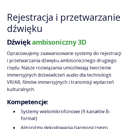
Rejestracja i przetwarzanie
dźwięku
Dźwięk
ambisoniczny 3D
Opracowujemy zaawansowane systemy do rejestracji
i przetwarzania dźwięku ambisonicznego drugiego
rzędu. Nasze rozwiązania umożliwiają tworzenie
immersyjnych doświadczeń audio dla technologii
VR/AR, filmów immersyjnych i transmisji wydarzeń
kulturalnych.
Kompetencje:
Systemy wielomikrofonowe (9 kanałów B-
format)
Algorytmy dekodowania harmonicznego