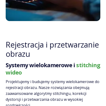
Rejestracja i przetwarzanie
obrazu
Systemy wielokamerowe i
stitching
wideo
Projektujemy i budujemy systemy wielokamerowe do
rejestracji obrazu. Nasze rozwiązania obejmują
zaawansowane algorytmy stitchingu, korekcji
dystorsji i przetwarzania obrazu w wysokiej
rozdzielczości.