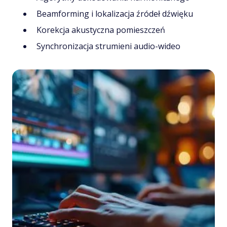
Beamforming i lokalizacja źródeł dźwięku
Korekcja akustyczna pomieszczeń
Synchronizacja strumieni audio-wideo