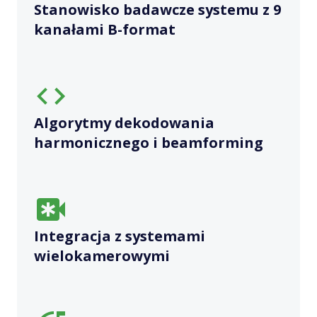
Stanowisko badawcze systemu z 9
kanałami B-format
Algorytmy dekodowania
harmonicznego i beamforming
Integracja z systemami
wielokamerowymi