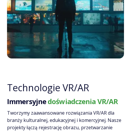
Technologie VR/AR
Immersyjne
doświadczenia VR/AR
Tworzymy zaawansowane rozwiązania VR/AR dla
branży kulturalnej, edukacyjnej i komercyjnej. Nasze
projekty łączą rejestrację obrazu, przetwarzanie