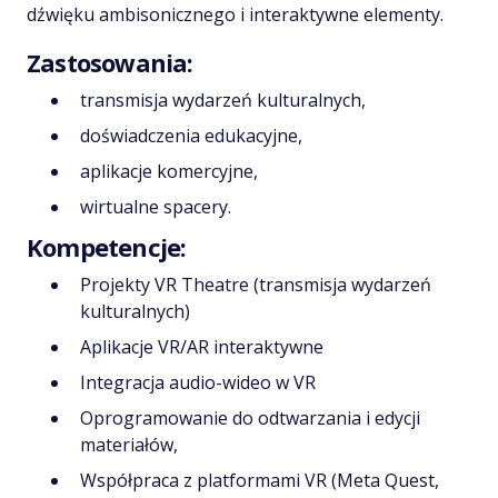
dźwięku ambisonicznego i interaktywne elementy.
Zastosowania:
transmisja wydarzeń kulturalnych,
doświadczenia edukacyjne,
aplikacje komercyjne,
wirtualne spacery.
Kompetencje:
Projekty VR Theatre (transmisja wydarzeń
kulturalnych)
Aplikacje VR/AR interaktywne
Integracja audio-wideo w VR
Oprogramowanie do odtwarzania i edycji
materiałów,
Współpraca z platformami VR (Meta Quest,