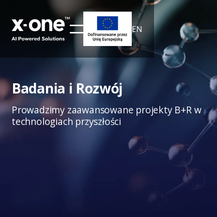
EN
Badania i Rozwój
Prowadzimy zaawansowane projekty B+R w
technologiach przyszłości