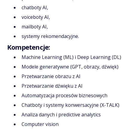
chatboty AI,
voiceboty AI,
mailboty AI,
systemy rekomendacyjne.
Kompetencje:
Machine Learning (ML) i Deep Learning (DL)
Modele generatywne (GPT, obrazy, dźwięk)
Przetwarzanie obrazu z AI
Przetwarzanie dźwięku z AI
Automatyzacja procesów biznesowych
Chatboty i systemy konwersacyjne (X-TALK)
Analiza danych i predictive analytics
Computer vision