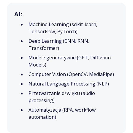
AI:
Machine Learning (scikit-learn,
TensorFlow, PyTorch)
Deep Learning (CNN, RNN,
Transformer)
Modele generatywne (GPT, Diffusion
Models)
Computer Vision (OpenCV, MediaPipe)
Natural Language Processing (NLP)
Przetwarzanie dźwięku (audio
processing)
Automatyzacja (RPA, workflow
automation)