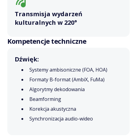
Transmisja wydarzeń
kulturalnych w 220°
Kompetencje techniczne
Dźwięk:
Systemy ambisoniczne (FOA, HOA)
Formaty B-format (AmbiX, FuMa)
Algorytmy dekodowania
Beamforming
Korekcja akustyczna
Synchronizacja audio-wideo