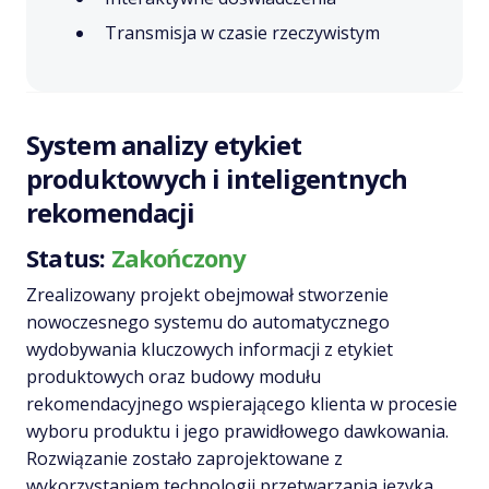
Transmisja w czasie rzeczywistym
System analizy etykiet
produktowych i inteligentnych
rekomendacji
Status:
Zakończony
Zrealizowany projekt obejmował stworzenie
nowoczesnego systemu do automatycznego
wydobywania kluczowych informacji z etykiet
produktowych oraz budowy modułu
rekomendacyjnego wspierającego klienta w procesie
wyboru produktu i jego prawidłowego dawkowania.
Rozwiązanie zostało zaprojektowane z
wykorzystaniem technologii przetwarzania języka