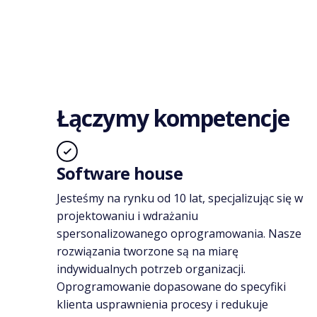
Łączymy kompetencje
Software house
Jesteśmy na rynku od
10
lat, specjalizując się w
projektowaniu i wdrażaniu
spersonalizowanego oprogramowania. Nasze
rozwiązania tworzone są na miarę
indywidualnych potrzeb organizacji.
Oprogramowanie dopasowane do specyfiki
klienta usprawnienia procesy i redukuje