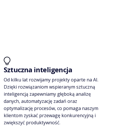
Sztuczna inteligencja
Od kilku lat rozwijamy projekty oparte na AI.
Dzięki rozwiązaniom wspieranym sztuczną
inteligencją zapewniamy głęboką analizę
danych, automatyzację zadań oraz
optymalizację procesów, co pomaga naszym
klientom zyskać przewagę konkurencyjną i
zwiększyć produktywność.