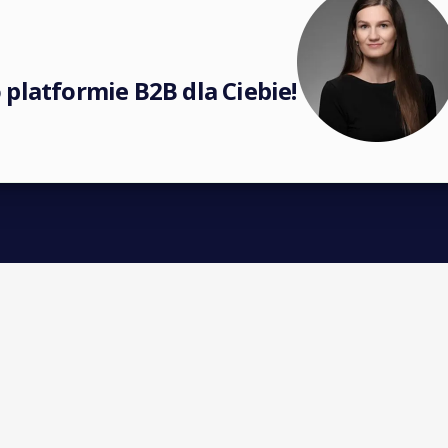
platformie B2B dla Ciebie!