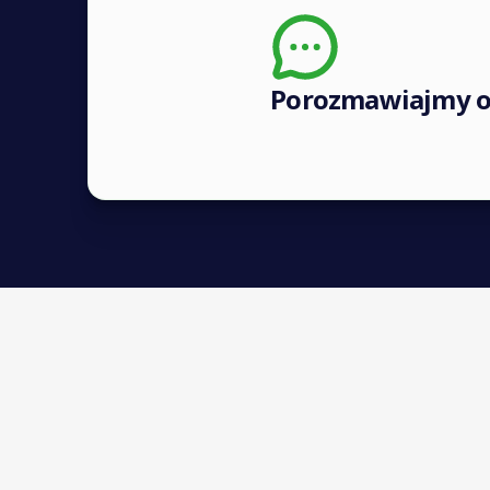
Porozmawiajmy o 