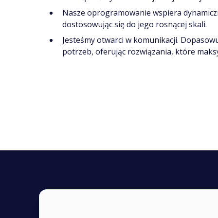
Nasze oprogramowanie wspiera dynamiczn
dostosowując się do jego rosnącej skali.
Jesteśmy otwarci w komunikacji. Dopasow
potrzeb, oferując rozwiązania, które maks