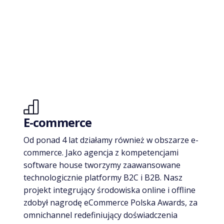
E-commerce
Od ponad
4
lat działamy również w obszarze e-
commerce. Jako agencja z kompetencjami
software house tworzymy zaawansowane
technologicznie platformy B2C i B2B. Nasz
projekt integrujący środowiska online i offline
zdobył nagrodę eCommerce Polska Awards, za
omnichannel redefiniujący doświadczenia