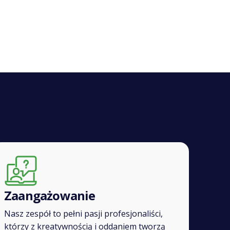
Zaangażowanie
Nasz zespół to pełni pasji profesjonaliści,
którzy z kreatywnością i oddaniem tworzą