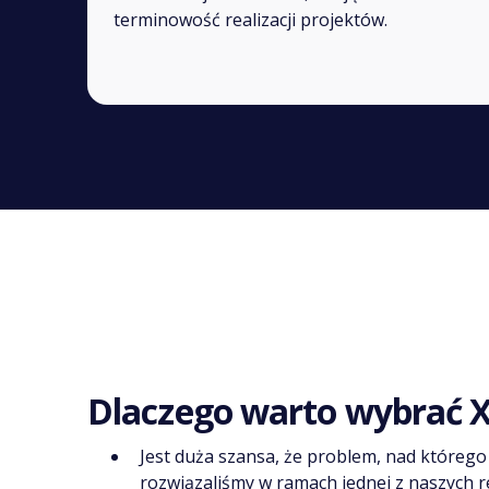
terminowość realizacji projektów.
Dlaczego warto wybrać 
Jest duża szansa, że problem, nad którego
rozwiązaliśmy w ramach jednej z naszych rea