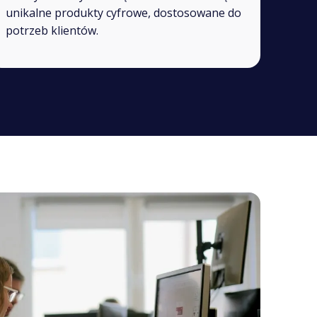
unikalne produkty cyfrowe, dostosowane do
potrzeb klientów.