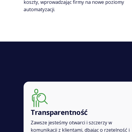
koszty, wprowadzając firmy na nowe poziomy
automatyzacji.
Transparentność
Zawsze jesteśmy otwarci i szczerzy w
komunikacji z klientami, dbając o rzetelność i