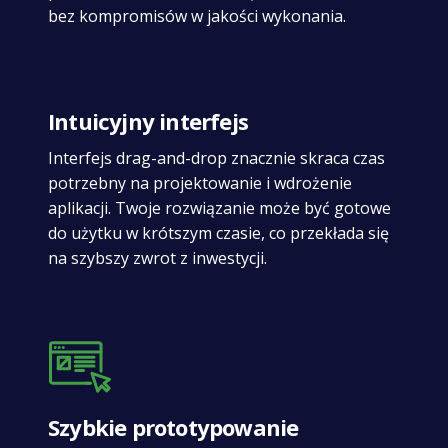
bez kompromisów w jakości wykonania.
Intuicyjny interfejs
Interfejs drag-and-drop znacznie skraca czas
potrzebny na projektowanie i wdrożenie
aplikacji. Twoje rozwiązanie może być gotowe
do użytku w krótszym czasie, co przekłada się
na szybszy zwrot z inwestycji.
Szybkie prototypowanie