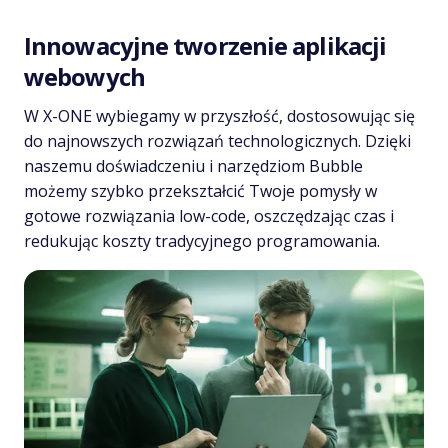
Innowacyjne tworzenie aplikacji
webowych
W X-ONE wybiegamy w przyszłość, dostosowując się
do najnowszych rozwiązań technologicznych. Dzięki
naszemu doświadczeniu i narzędziom Bubble
możemy szybko przekształcić Twoje pomysły w
gotowe rozwiązania low-code, oszczędzając czas i
redukując koszty tradycyjnego programowania.