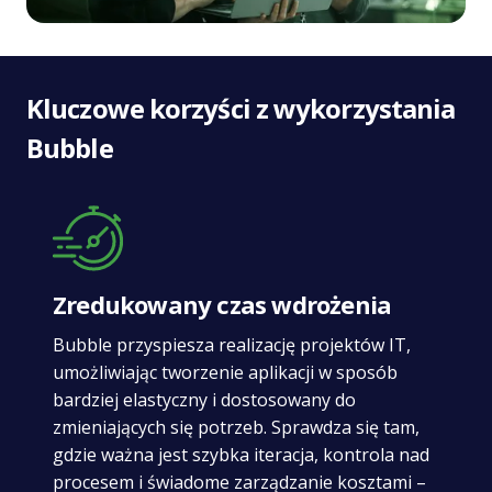
Kluczowe korzyści z wykorzystania
Bubble
Zredukowany czas wdrożenia
Bubble przyspiesza realizację projektów IT,
umożliwiając tworzenie aplikacji w sposób
bardziej elastyczny i dostosowany do
zmieniających się potrzeb. Sprawdza się tam,
gdzie ważna jest szybka iteracja, kontrola nad
procesem i świadome zarządzanie kosztami –