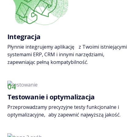
Integracja
Płynnie integrujemy aplikację z Twoimi istniejącymi
systemami ERP, CRM i innymi narzędziami,
zapewniając pełną kompatybilność.
04
Testowanie i optymalizacja
Przeprowadzamy precyzyjne testy funkcjonalne i
optymalizacyjne, aby zapewnić najwyższą jakość.