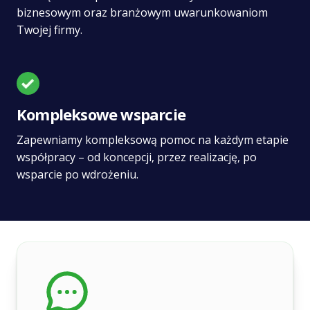
biznesowym oraz branżowym uwarunkowaniom
Twojej firmy.
Kompleksowe wsparcie
Zapewniamy kompleksową pomoc na każdym etapie
współpracy – od koncepcji, przez realizację, po
wsparcie po wdrożeniu.