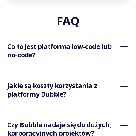
FAQ
Co to jest platforma low-code lub
no-code?
Jakie są koszty korzystania z
platformy Bubble?
Czy Bubble nadaje się do dużych,
korporacyjnych projektów?