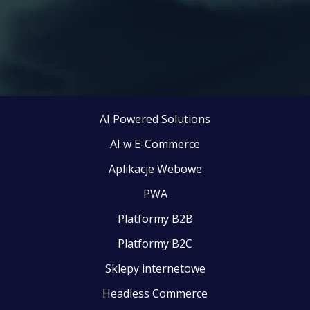
AI Powered Solutions
AI w E-Commerce
Aplikacje Webowe
PWA
Platformy B2B
Platformy B2C
Sklepy internetowe
Headless Commerce