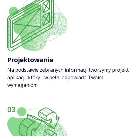
Projektowanie
Na podstawie zebranych informacji tworzymy projekt
aplikacji, który w pełni odpowiada Twoim
wymaganiom.
03