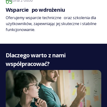
05
Wsparcie po wdrożeniu
Oferujemy wsparcie techniczne oraz szkolenia dla
użytkowników, zapewniając jej skuteczne i stabilne
funkcjonowanie.
Dlaczego warto z nami
współpracować?