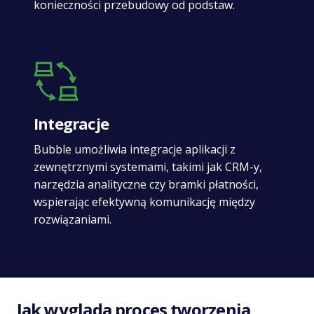
konieczności przebudowy od podstaw.
Integracje
Bubble umożliwia integracje aplikacji z
zewnętrznymi systemami, takimi jak CRM-y,
narzędzia analityczne czy bramki płatności,
wspierając efektywną komunikację między
rozwiązaniami.
Jak wygląda proces tworzenia