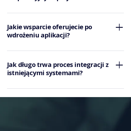
Jakie wsparcie oferujecie po
wdrożeniu aplikacji?
Jak długo trwa proces integracji z
istniejącymi systemami?