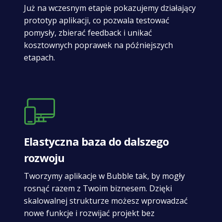
Już na wczesnym etapie pokazujemy działający
prototyp aplikacji, co pozwala testować
pomysły, zbierać feedback i unikać
kosztownych poprawek na późniejszych
etapach.
Elastyczna baza do dalszego
rozwoju
Tworzymy aplikacje w Bubble tak, by mogły
rosnąć razem z Twoim biznesem. Dzięki
skalowalnej strukturze możesz wprowadzać
nowe funkcje i rozwijać projekt bez