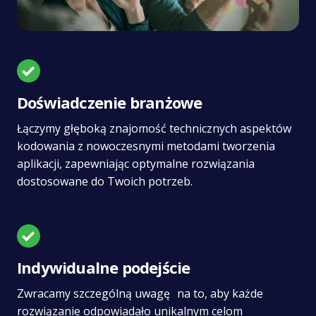
Doświadczenie branżowe
Łączymy głęboką znajomość technicznych aspektów
kodowania z nowoczesnymi metodami tworzenia
aplikacji, zapewniając optymalne rozwiązania
dostosowane do Twoich potrzeb.
Indywidualne podejście
Zwracamy szczególną uwagę na to, aby każde
rozwiązanie odpowiadało unikalnym celom