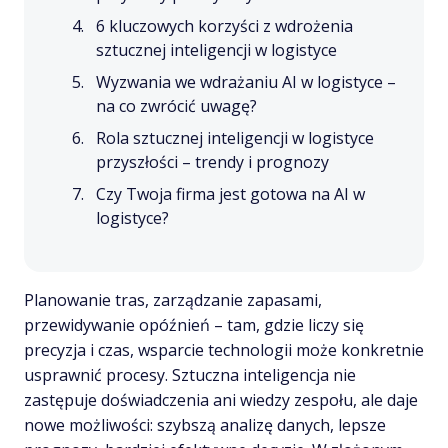
6 kluczowych korzyści z wdrożenia
sztucznej inteligencji w logistyce
Wyzwania we wdrażaniu AI w logistyce –
na co zwrócić uwagę?
Rola sztucznej inteligencji w logistyce
przyszłości – trendy i prognozy
Czy Twoja firma jest gotowa na AI w
logistyce?
Planowanie tras, zarządzanie zapasami,
przewidywanie opóźnień – tam, gdzie liczy się
precyzja i czas, wsparcie technologii może konkretnie
usprawnić procesy. Sztuczna inteligencja nie
zastępuje doświadczenia ani wiedzy zespołu, ale daje
nowe możliwości: szybszą analizę danych, lepsze