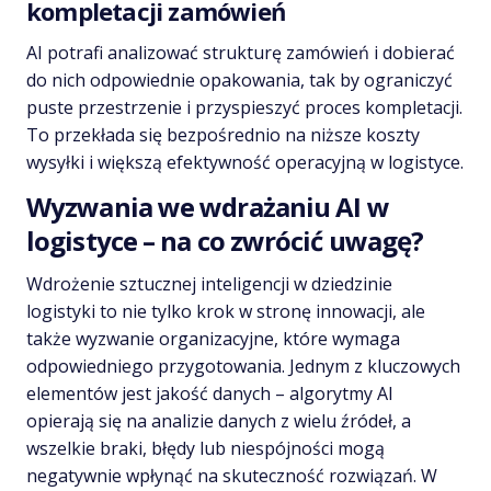
kompletacji zamówień
AI potrafi analizować strukturę zamówień i dobierać
do nich odpowiednie opakowania, tak by ograniczyć
puste przestrzenie i przyspieszyć proces kompletacji.
To przekłada się bezpośrednio na niższe koszty
wysyłki i większą efektywność operacyjną w logistyce.
Wyzwania we wdrażaniu AI w
logistyce – na co zwrócić uwagę?
Wdrożenie sztucznej inteligencji w dziedzinie
logistyki to nie tylko krok w stronę innowacji, ale
także wyzwanie organizacyjne, które wymaga
odpowiedniego przygotowania. Jednym z kluczowych
elementów jest jakość danych – algorytmy AI
opierają się na analizie danych z wielu źródeł, a
wszelkie braki, błędy lub niespójności mogą
negatywnie wpłynąć na skuteczność rozwiązań. W