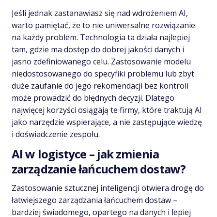
Jeśli jednak zastanawiasz się nad wdrożeniem AI,
warto pamiętać, że to nie uniwersalne rozwiązanie
na każdy problem. Technologia ta działa najlepiej
tam, gdzie ma dostęp do dobrej jakości danych i
jasno zdefiniowanego celu. Zastosowanie modelu
niedostosowanego do specyfiki problemu lub zbyt
duże zaufanie do jego rekomendacji bez kontroli
może prowadzić do błędnych decyzji. Dlatego
najwięcej korzyści osiągają te firmy, które traktują AI
jako narzędzie wspierające, a nie zastępujące wiedzę
i doświadczenie zespołu.
AI w logistyce – jak zmienia
zarządzanie łańcuchem dostaw?
Zastosowanie sztucznej inteligencji otwiera drogę do
łatwiejszego zarządzania łańcuchem dostaw –
bardziej świadomego, opartego na danych i lepiej