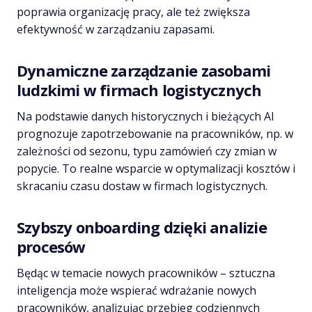
poprawia organizację pracy, ale też zwiększa
efektywność w zarządzaniu zapasami.
Dynamiczne zarządzanie zasobami
ludzkimi w firmach logistycznych
Na podstawie danych historycznych i bieżących AI
prognozuje zapotrzebowanie na pracowników, np. w
zależności od sezonu, typu zamówień czy zmian w
popycie. To realne wsparcie w optymalizacji kosztów i
skracaniu czasu dostaw w firmach logistycznych.
Szybszy onboarding dzięki analizie
procesów
Będąc w temacie nowych pracowników – sztuczna
inteligencja może wspierać wdrażanie nowych
pracowników, analizując przebieg codziennych