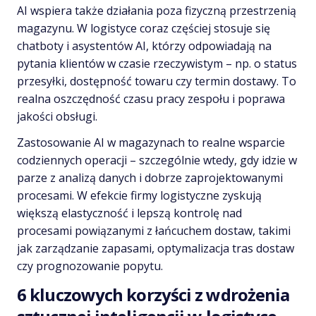
AI wspiera także działania poza fizyczną przestrzenią
magazynu. W logistyce coraz częściej stosuje się
chatboty i asystentów AI, którzy odpowiadają na
pytania klientów w czasie rzeczywistym – np. o status
przesyłki, dostępność towaru czy termin dostawy. To
realna oszczędność czasu pracy zespołu i poprawa
jakości obsługi.
Zastosowanie AI w magazynach to realne wsparcie
codziennych operacji – szczególnie wtedy, gdy idzie w
parze z analizą danych i dobrze zaprojektowanymi
procesami. W efekcie firmy logistyczne zyskują
większą elastyczność i lepszą kontrolę nad
procesami powiązanymi z łańcuchem dostaw, takimi
jak zarządzanie zapasami, optymalizacja tras dostaw
czy prognozowanie popytu.
6 kluczowych korzyści z wdrożenia