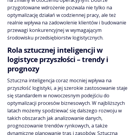
przygotowane wdrożenie pozwala nie tylko na
optymalizację działań w codziennej pracy, ale też
realnie wpływa na zadowolenie klientów i budowanie
przewagi konkurencyjnej w wymagającym
środowisku przedsiębiorstw logistycznych.
Rola sztucznej inteligencji w
logistyce przyszłości – trendy i
prognozy
Sztuczna inteligencja coraz mocniej wpływa na
przyszłość logistyki, a jej szerokie zastosowanie staje
się standardem w nowoczesnym podejściu do
optymalizacji procesów biznesowych. W najbliższych
latach możemy spodziewać się dalszego rozwoju w
takich obszarach jak analizowanie danych,
prognozowanie trendów rynkowych, a także
dynamiczne planowanie tras i zasobów. Sztuczna