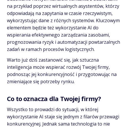
na przykład poprzez wirtualnych asystentów, którzy
odpowiadają na zapytania w czasie rzeczywistym,
wykorzystując dane z różnych systemów. Kluczowym
elementem będzie też wykorzystanie AI do
wspierania efektywnego zarządzania zasobami,
prognozowania ryzyk i automatyzacji powtarzalnych
zadań w ramach procesów logistycznych.
Warto już dziś zastanowić się, jak sztuczna
inteligencja może wspierać rozwój Twojej firmy,
podnosząc jej konkurencyjność i przygotowując na
zmieniające się potrzeby rynku.
Co to oznacza dla Twojej firmy?
Wszystko to prowadzi do sytuacji, w której
wykorzystanie AI staje się jednym z filarów przewagi
konkurencyjnej. Jednak sama technologia to nie