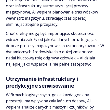
oraz infrastruktury automatyzującej procesy
magazynowe, AI wspiera planowanie tras wózków
wewnątrz magazynu, skracając czas operacji i
eliminując zbędne przejazdy.
Choć efekty mogą być imponujące, skuteczność
wdrożenia zależy od jakości danych oraz tego, jak
dobrze procesy magazynowe są ustandaryzowane. W
dynamicznych środowiskach o dużej zmienności
nadal kluczową rolę odgrywa człowiek – AI działa
najlepiej jako wsparcie, a nie pełne zastępstwo.
Utrzymanie infrastruktury i
predykcyjne serwisowanie
W firmach logistycznych, gdzie każda godzina
przestoju ma wpływ na cały łańcuch dostaw, AI
wspiera analizę danych z maszyn i czujników, by