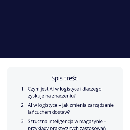
Spis treści
Czym jest AI w logistyce i dlaczego
zyskuje na znaczeniu?
AI w logistyce – jak zmienia zarządzanie
łańcuchem dostaw?
Sztuczna inteligencja w magazynie –
przykłady praktycznych zastosowań