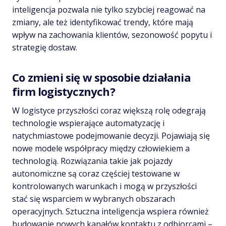
inteligencja pozwala nie tylko szybciej reagować na
zmiany, ale też identyfikować trendy, które mają
wpływ na zachowania klientów, sezonowość popytu i
strategię dostaw.
Co zmieni się w sposobie działania
firm logistycznych?
W logistyce przyszłości coraz większą rolę odegrają
technologie wspierające automatyzację i
natychmiastowe podejmowanie decyzji. Pojawiają się
nowe modele współpracy między człowiekiem a
technologią. Rozwiązania takie jak pojazdy
autonomiczne są coraz częściej testowane w
kontrolowanych warunkach i mogą w przyszłości
stać się wsparciem w wybranych obszarach
operacyjnych. Sztuczna inteligencja wspiera również
budowanie nowych kanałów kontaktu z odbiorcami –