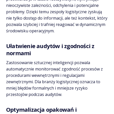
nieoczywiste zależności, odchylenia i potencjalne
problemy. Dzięki temu zespoły logistyczne zyskują
nie tylko dostęp do informacji, ale też kontekst, który
pozwala szybciej i trafniej reagować w dynamicznym
środowisku operacyjnym.
Ułatwienie audytów i zgodności z
normami
Zastosowanie sztucznej inteligencji pozwala
automatycznie monitorować zgodność procesów z
procedurami wewnętrznymi i regulacjami
zewnętrznymi. Dla branży logistycznej oznacza to
mniej błędów formalnych i mniejsze ryzyko
przestojów podczas audytów.
Optymalizacja opakowań i