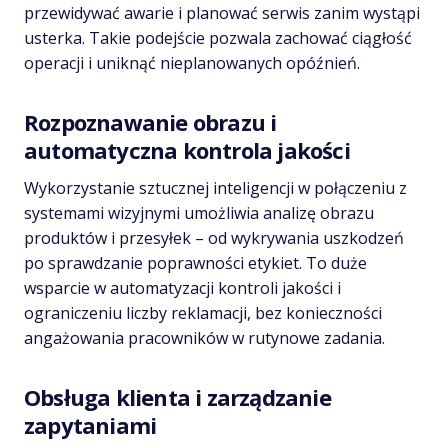
przewidywać awarie i planować serwis zanim wystąpi
usterka. Takie podejście pozwala zachować ciągłość
operacji i uniknąć nieplanowanych opóźnień.
Rozpoznawanie obrazu i
automatyczna kontrola jakości
Wykorzystanie sztucznej inteligencji w połączeniu z
systemami wizyjnymi umożliwia analizę obrazu
produktów i przesyłek – od wykrywania uszkodzeń
po sprawdzanie poprawności etykiet. To duże
wsparcie w automatyzacji kontroli jakości i
ograniczeniu liczby reklamacji, bez konieczności
angażowania pracowników w rutynowe zadania.
Obsługa klienta i zarządzanie
zapytaniami