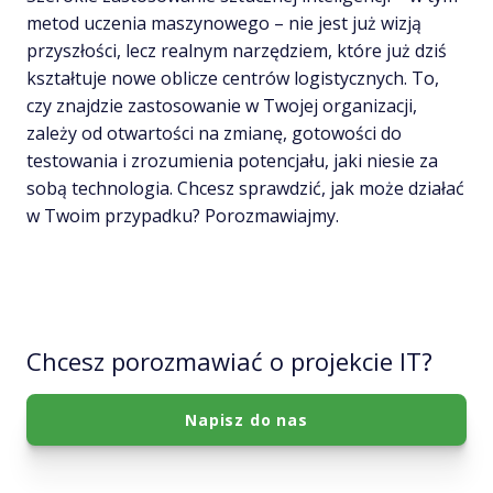
metod uczenia maszynowego – nie jest już wizją
przyszłości, lecz realnym narzędziem, które już dziś
kształtuje nowe oblicze centrów logistycznych. To,
czy znajdzie zastosowanie w Twojej organizacji,
zależy od otwartości na zmianę, gotowości do
testowania i zrozumienia potencjału, jaki niesie za
sobą technologia. Chcesz sprawdzić, jak może działać
w Twoim przypadku? Porozmawiajmy.
Chcesz porozmawiać o projekcie IT?
Napisz do nas