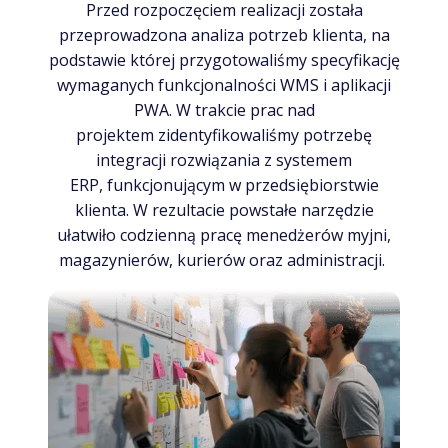
Przed rozpoczęciem realizacji została
przeprowadzona analiza potrzeb klienta, na
podstawie której przygotowaliśmy specyfikację
wymaganych funkcjonalności WMS i aplikacji
PWA. W trakcie prac nad
projektem zidentyfikowaliśmy potrzebę
integracji rozwiązania z systemem
ERP, funkcjonującym w przedsiębiorstwie
klienta. W rezultacie powstałe narzędzie
ułatwiło codzienną pracę menedżerów myjni,
magazynierów, kurierów oraz administracji.