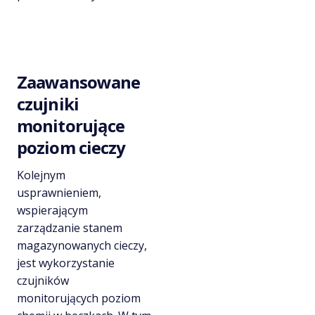
Zaawansowane
czujniki
monitorujące
poziom cieczy
Kolejnym
usprawnieniem,
wspierającym
zarządzanie stanem
magazynowanych cieczy,
jest wykorzystanie
czujników
monitorujących poziom