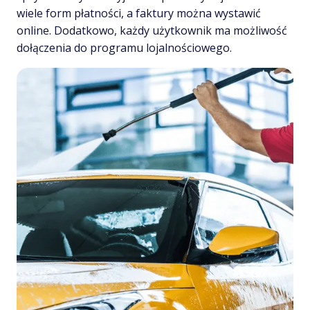
wiele form płatności, a faktury można wystawić
online. Dodatkowo, każdy użytkownik ma możliwość
dołączenia do programu lojalnościowego.