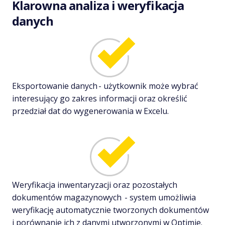
Klarowna analiza i weryfikacja
danych
Eksportowanie danych - użytkownik może wybrać
interesujący go zakres informacji oraz określić
przedział dat do wygenerowania w Excelu.
Weryfikacja inwentaryzacji oraz pozostałych
dokumentów magazynowych - system umożliwia
weryfikację automatycznie tworzonych dokumentów
i porównanie ich z danymi utworzonymi w Optimie.