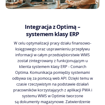
Integracja z Optimą –
systemem klasy ERP
W celu optymalizacji pracy działu finansowo-
księgowego oraz usprawnieniu przepływu
informacji w całym przedsiębiorstwie WMS
został zintegrowany z funkcjonującym u
klienta systemem klasy ERP - Comarch
Optima. Komunikacja pomiędzy systemami
odbywa się za pomocą web API. Dzięki temu w
czasie rzeczywistym na podstawie działań
pracowników korzystających z aplikacji PWA i
systemu WMS w Optimie tworzone
są dokumenty magazynowe. Zatwierdzenie