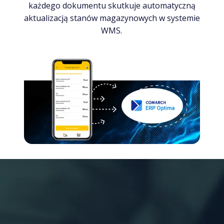
każdego dokumentu skutkuje automatyczną
aktualizacją stanów magazynowych w systemie
WMS.