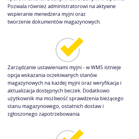
Pozwala również administratorowi na aktywne
wspieranie menedżera myjni oraz
tworzenie dokumentów magazynowych.
Zarządzanie ustawieniami myjni - w WMS istnieje
opcja wskazania oczekiwanych stanów
magazynowych na każdej myjni oraz weryfikacja i
aktualizacja dostępnych beczek. Dodatkowo
użytkownik ma możliwość sprawdzenia bieżącego
stanu magazynowego, ostatnich dostaw i
zgłoszonego zapotrzebowania.