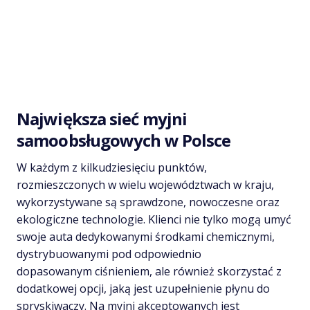
Największa sieć myjni
samoobsługowych w Polsce
W każdym z kilkudziesięciu punktów,
rozmieszczonych w wielu województwach w kraju,
wykorzystywane są sprawdzone, nowoczesne oraz
ekologiczne technologie. Klienci nie tylko mogą umyć
swoje auta dedykowanymi środkami chemicznymi,
dystrybuowanymi pod odpowiednio
dopasowanym ciśnieniem, ale również skorzystać z
dodatkowej opcji, jaką jest uzupełnienie płynu do
spryskiwaczy. Na myjni akceptowanych jest