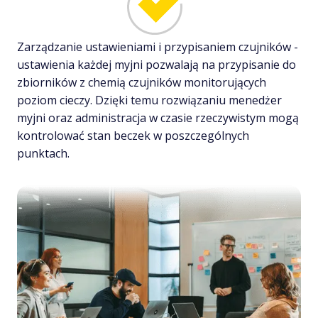
Zarządzanie ustawieniami i przypisaniem czujników -
ustawienia każdej myjni pozwalają na przypisanie do
zbiorników z chemią czujników monitorujących
poziom cieczy. Dzięki temu rozwiązaniu menedżer
myjni oraz administracja w czasie rzeczywistym mogą
kontrolować stan beczek w poszczególnych
punktach.