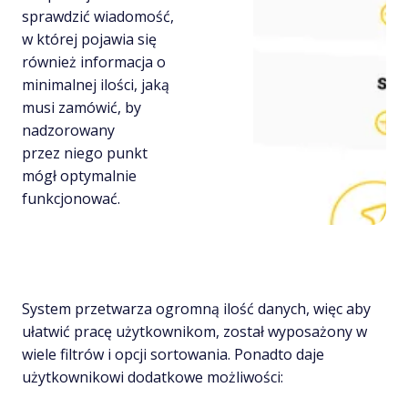
sprawdzić wiadomość,
w której pojawia się
również informacja o
minimalnej ilości, jaką
musi zamówić, by
nadzorowany
przez niego punkt
mógł optymalnie
funkcjonować.
System przetwarza ogromną ilość danych, więc aby
ułatwić pracę użytkownikom, został wyposażony w
wiele filtrów i opcji sortowania. Ponadto daje
użytkownikowi dodatkowe możliwości: