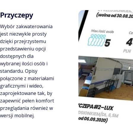
Przyczepy
Wybór zakwaterowania
jest niezwykle prosty
dzięki przejrzystemu
przedstawieniu opcji
dostępnych dla
wybranej ilości osób i
standardu. Opisy
połączone z materiałami
graficznymi i wideo,
zaprojektowane tak, by
zapewnić pełen komfort
przeglądania również w
wersji mobilnej.