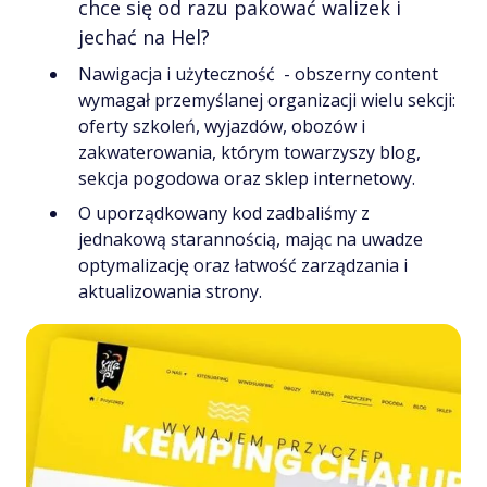
chce się od razu pakować walizek i
jechać na Hel?
Nawigacja i użyteczność - obszerny content
wymagał przemyślanej organizacji wielu sekcji:
oferty szkoleń, wyjazdów, obozów i
zakwaterowania, którym towarzyszy blog,
sekcja pogodowa oraz sklep internetowy.
O uporządkowany kod zadbaliśmy z
jednakową starannością, mając na uwadze
optymalizację oraz łatwość zarządzania i
aktualizowania strony.