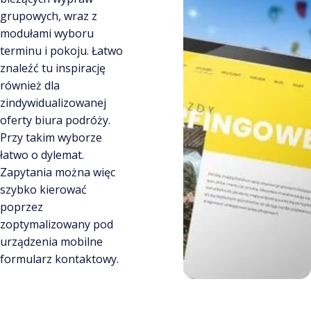
grupowych, wraz z
modułami wyboru
terminu i pokoju. Łatwo
znaleźć tu inspirację
również dla
zindywidualizowanej
oferty biura podróży.
Przy takim wyborze
łatwo o dylemat.
Zapytania można więc
szybko kierować
poprzez
zoptymalizowany pod
urządzenia mobilne
formularz kontaktowy.