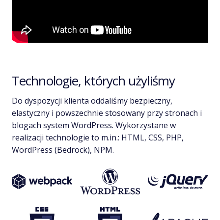
Technologie, których użyliśmy
Do dyspozycji klienta oddaliśmy bezpieczny,
elastyczny i powszechnie stosowany przy stronach i
blogach system WordPress. Wykorzystane w
realizacji technologie to m.in.: HTML, CSS, PHP,
WordPress (Bedrock), NPM.