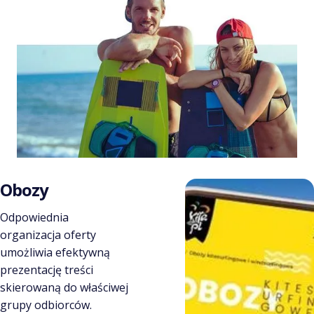
Obozy
Odpowiednia
organizacja oferty
umożliwia efektywną
prezentację treści
skierowaną do właściwej
grupy odbiorców.