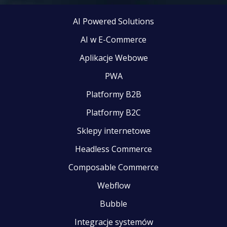
AI Powered Solutions
AI w E-Commerce
Aplikacje Webowe
PWA
Platformy B2B
Platformy B2C
Sklepy internetowe
Headless Commerce
Composable Commerce
Webflow
Bubble
Integracje systemów