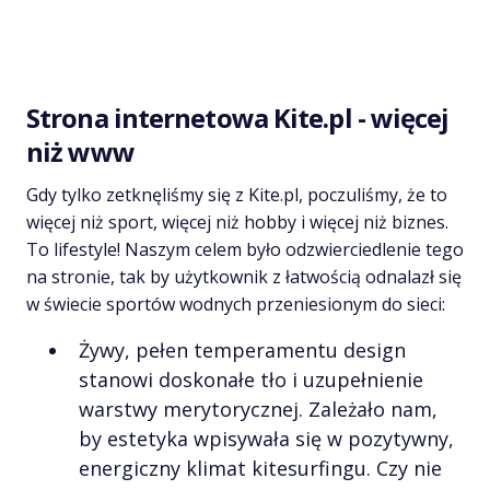
Strona internetowa Kite.pl - więcej
niż www
Gdy tylko zetknęliśmy się z Kite.pl, poczuliśmy, że to
więcej niż sport, więcej niż hobby i więcej niż biznes.
To lifestyle! Naszym celem było odzwierciedlenie tego
na stronie, tak by użytkownik z łatwością odnalazł się
w świecie sportów wodnych przeniesionym do sieci:
Żywy, pełen temperamentu design
stanowi doskonałe tło i uzupełnienie
warstwy merytorycznej. Zależało nam,
by estetyka wpisywała się w pozytywny,
energiczny klimat kitesurfingu. Czy nie