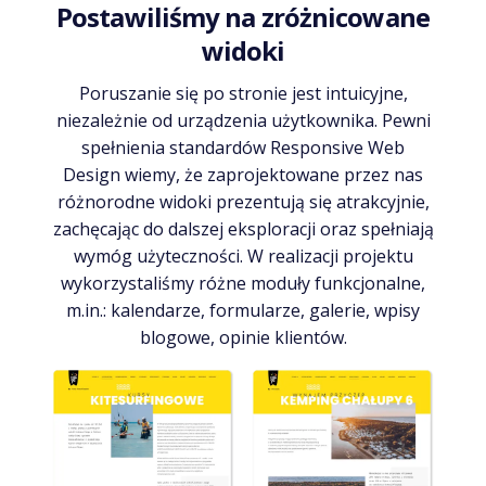
Postawiliśmy na zróżnicowane
widoki
Poruszanie się po stronie jest intuicyjne,
niezależnie od urządzenia użytkownika. Pewni
spełnienia standardów Responsive Web
Design wiemy, że zaprojektowane przez nas
różnorodne widoki prezentują się atrakcyjnie,
zachęcając do dalszej eksploracji oraz spełniają
wymóg użyteczności. W realizacji projektu
wykorzystaliśmy różne moduły funkcjonalne,
m.in.: kalendarze, formularze, galerie, wpisy
blogowe, opinie klientów.