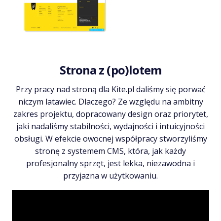
Strona z (po)lotem
Przy pracy nad stroną dla Kite.pl daliśmy się porwać
niczym latawiec. Dlaczego? Ze względu na ambitny
zakres projektu, dopracowany design oraz priorytet,
jaki nadaliśmy stabilności, wydajności i intuicyjności
obsługi. W efekcie owocnej współpracy stworzyliśmy
stronę z systemem CMS, która, jak każdy
profesjonalny sprzęt, jest lekka, niezawodna i
przyjazna w użytkowaniu.