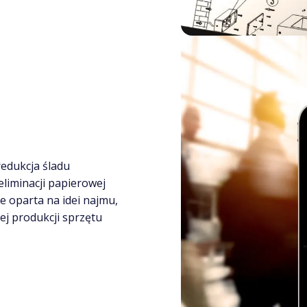
edukcja śladu
liminacji papierowej
 oparta na idei najmu,
ej produkcji sprzętu