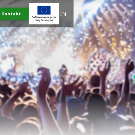
EN
Kontakt