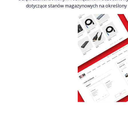
dotyczące stanów magazynowych na określony dz