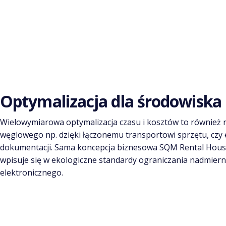
Optymalizacja dla środowiska
Wielowymiarowa optymalizacja czasu i kosztów to również r
węglowego np. dzięki łączonemu transportowi sprzętu, czy e
dokumentacji. Sama koncepcja biznesowa SQM Rental House
wpisuje się w ekologiczne standardy ograniczania nadmiern
elektronicznego.