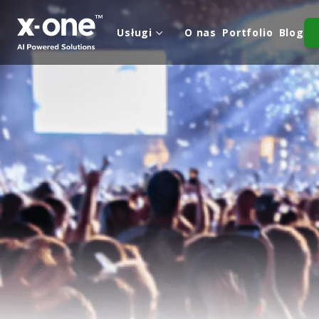
Usługi
O nas
Portfolio
Blog
