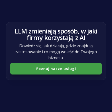
AI
LLM zmieniają sposób, w jaki
firmy korzystają z AI
Dowiedz się, jak działają, gdzie znajdują
zastosowanie i co mogą wnieść do Twojego
biznesu.
Poznaj nasze usługi