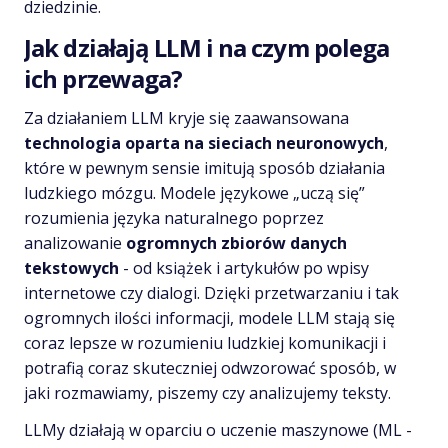
dziedzinie.
Jak działają LLM i na czym polega
ich przewaga?
Za działaniem LLM kryje się zaawansowana
technologia oparta na sieciach neuronowych
,
które w pewnym sensie imitują sposób działania
ludzkiego mózgu. Modele językowe „uczą się”
rozumienia języka naturalnego poprzez
analizowanie
ogromnych zbiorów danych
tekstowych
- od książek i artykułów po wpisy
internetowe czy dialogi. Dzięki przetwarzaniu i tak
ogromnych ilości informacji, modele LLM stają się
coraz lepsze w rozumieniu ludzkiej komunikacji i
potrafią coraz skuteczniej odwzorować sposób, w
jaki rozmawiamy, piszemy czy analizujemy teksty.
LLMy działają w oparciu o uczenie maszynowe (ML -