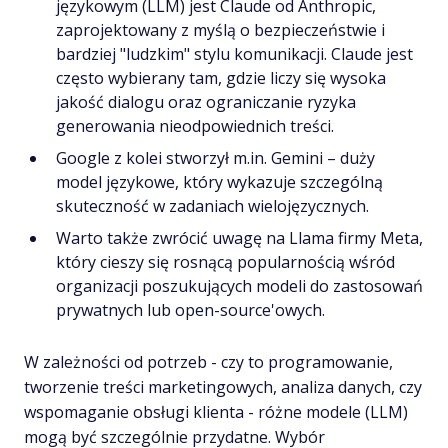
językowym (LLM) jest Claude od Anthropic,
zaprojektowany z myślą o bezpieczeństwie i
bardziej "ludzkim" stylu komunikacji. Claude jest
często wybierany tam, gdzie liczy się wysoka
jakość dialogu oraz ograniczanie ryzyka
generowania nieodpowiednich treści.
Google z kolei stworzył m.in. Gemini – duży
model językowe, który wykazuje szczególną
skuteczność w zadaniach wielojęzycznych.
Warto także zwrócić uwagę na Llama firmy Meta,
który cieszy się rosnącą popularnością wśród
organizacji poszukujących modeli do zastosowań
prywatnych lub open-source'owych.
W zależności od potrzeb - czy to programowanie,
tworzenie treści marketingowych, analiza danych, czy
wspomaganie obsługi klienta - różne modele (LLM)
mogą być szczególnie przydatne. Wybór