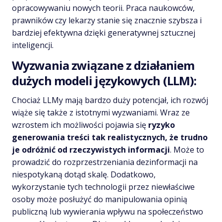
opracowywaniu nowych teorii. Praca naukowców,
prawników czy lekarzy stanie się znacznie szybsza i
bardziej efektywna dzięki generatywnej sztucznej
inteligencji.
Wyzwania związane z działaniem
dużych modeli językowych (LLM):
Chociaż LLMy mają bardzo duży potencjał, ich rozwój
wiąże się także z istotnymi wyzwaniami. Wraz ze
wzrostem ich możliwości pojawia się
ryzyko
generowania treści tak realistycznych, że trudno
je odróżnić od rzeczywistych informacji
. Może to
prowadzić do rozprzestrzeniania dezinformacji na
niespotykaną dotąd skalę. Dodatkowo,
wykorzystanie tych technologii przez niewłaściwe
osoby może posłużyć do manipulowania opinią
publiczną lub wywierania wpływu na społeczeństwo