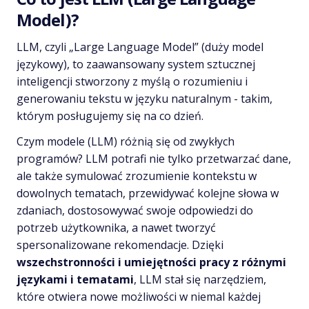
Model)?
LLM, czyli „Large Language Model” (duży model
językowy), to zaawansowany system sztucznej
inteligencji stworzony z myślą o rozumieniu i
generowaniu tekstu w języku naturalnym - takim,
którym posługujemy się na co dzień.
Czym modele (LLM) różnią się od zwykłych
programów? LLM potrafi nie tylko przetwarzać dane,
ale także symulować zrozumienie kontekstu w
dowolnych tematach, przewidywać kolejne słowa w
zdaniach, dostosowywać swoje odpowiedzi do
potrzeb użytkownika, a nawet tworzyć
spersonalizowane rekomendacje. Dzięki
wszechstronności i umiejętności pracy z różnymi
językami i tematami
, LLM stał się narzędziem,
które otwiera nowe możliwości w niemal każdej