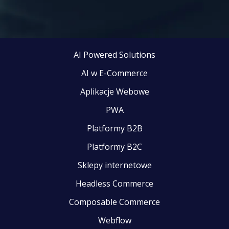
AI Powered Solutions
AI w E-Commerce
Aplikacje Webowe
PWA
Platformy B2B
Platformy B2C
Sklepy internetowe
Headless Commerce
Composable Commerce
Webflow