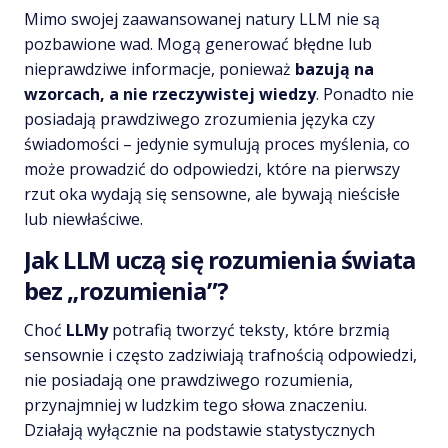
Mimo swojej zaawansowanej natury LLM nie są
pozbawione wad. Mogą generować błędne lub
nieprawdziwe informacje, ponieważ
bazują na
wzorcach, a nie rzeczywistej wiedzy
. Ponadto nie
posiadają prawdziwego zrozumienia języka czy
świadomości – jedynie symulują proces myślenia, co
może prowadzić do odpowiedzi, które na pierwszy
rzut oka wydają się sensowne, ale bywają nieścisłe
lub niewłaściwe.
Jak LLM uczą się rozumienia świata
bez „rozumienia”?
Choć
LLMy
potrafią tworzyć teksty, które brzmią
sensownie i często zadziwiają trafnością odpowiedzi,
nie posiadają one prawdziwego rozumienia,
przynajmniej w ludzkim tego słowa znaczeniu.
Działają wyłącznie na podstawie statystycznych