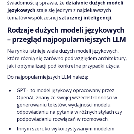
świadomością sprawia, że
działanie dużych modeli
językowych
staje się jednym z najciekawszych
tematów współczesnej
sztucznej inteligencji
.
Rodzaje dużych modeli językowych
– przegląd najpopularniejszych LLM
Na rynku istnieje wiele dużych modeli językowych,
które różnią się zarówno pod względem architektury,
jak i optymalizacji pod konkretne przypadki użycia.
Do najpopularniejszych LLM należą:
GPT- to model językowy opracowany przez
OpenAI, znany ze swojej wszechstronności w
generowaniu tekstów, wydajności modelu,
odpowiadaniu na pytania w różnych stylach czy
podpowiadaniu rozwiązań w rozmowach.
Innym szeroko wykorzystywanym modelem