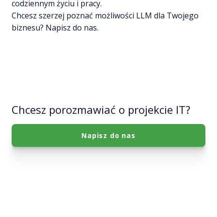
codziennym życiu i pracy.
Chcesz szerzej poznać możliwości LLM dla Twojego
biznesu? Napisz do nas.
Chcesz porozmawiać o projekcie IT?
Napisz do nas