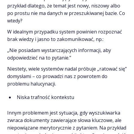
przykład dlatego, że temat jest nowy, niszowy albo
po prostu nie ma danych w przeszukiwanej bazie. Co
wtedy?
W idealnym przypadku system powinien rozpoznać
brak wiedzy i jasno to zakomunikować, np.:
„Nie posiadam wystarczających informacji, aby
odpowiedzieć na to pytanie.”
Niestety, wiele systemów nadal próbuje „ratować się”
domysłami – co prowadzi nas z powrotem do
problemu halucynacji.
Niska trafność kontekstu
Innym problemem jest sytuacja, gdy wyszukiwarka
zwraca dokumenty zawierające słowa kluczowe, ale
niepowiązane merytorycznie z pytaniem. Na przykład