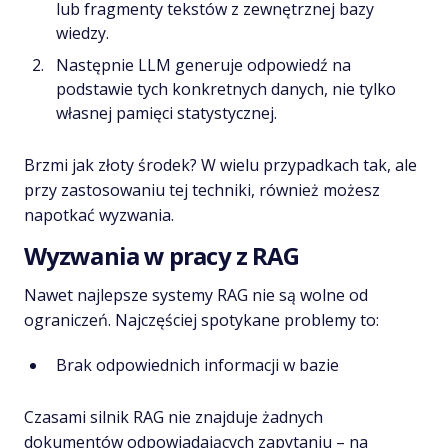
lub fragmenty tekstów z zewnętrznej bazy
wiedzy.
Następnie LLM generuje odpowiedź na
podstawie tych konkretnych danych, nie tylko
własnej pamięci statystycznej.
Brzmi jak złoty środek? W wielu przypadkach tak, ale
przy zastosowaniu tej techniki, również możesz
napotkać wyzwania.
Wyzwania w pracy z RAG
Nawet najlepsze systemy RAG nie są wolne od
ograniczeń. Najczęściej spotykane problemy to:
Brak odpowiednich informacji w bazie
Czasami silnik RAG nie znajduje żadnych
dokumentów odpowiadających zapytaniu – na