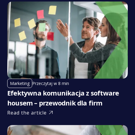
Przeczytaj w 8 min
Marketing
Efektywna komunikacja z software
housem – przewodnik dla firm
Read the article
