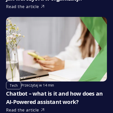
Read the article

Przeczytaj w 14 min
Tech
Chatbot – what is it and how does an
AI-Powered assistant work?
Read the article
