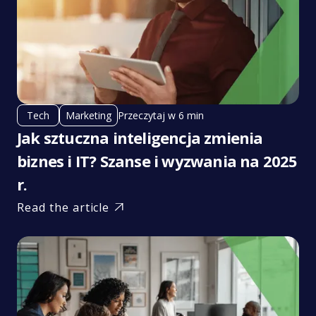
Przeczytaj w 6 min
Tech
Marketing
Jak sztuczna inteligencja zmienia
biznes i IT? Szanse i wyzwania na 2025
r.
Read the article
