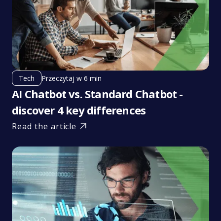
Przeczytaj w 6 min
Tech
AI Chatbot vs. Standard Chatbot -
discover 4 key differences
Read the article
