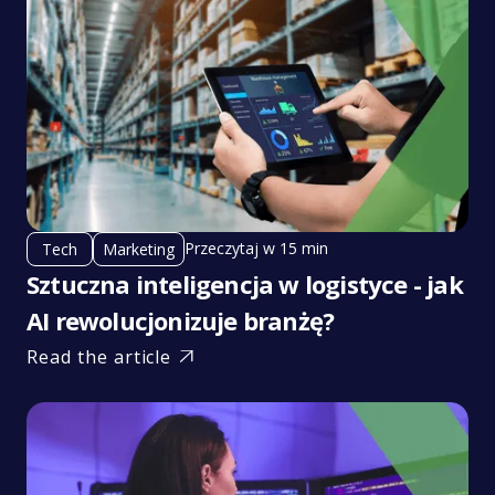
Przeczytaj w 15 min
Tech
Marketing
Sztuczna inteligencja w logistyce - jak
AI rewolucjonizuje branżę?
Read the article
