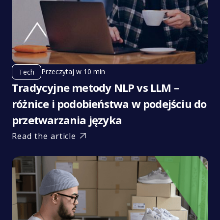
Przeczytaj w 10 min
Tech
Tradycyjne metody NLP vs LLM –
różnice i podobieństwa w podejściu do
przetwarzania języka
Read the article
