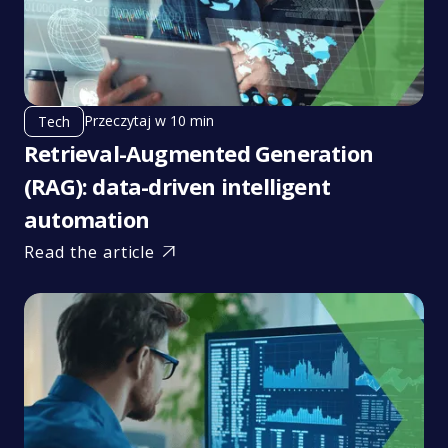
Przeczytaj w 10 min
Tech
Retrieval-Augmented Generation
(RAG): data-driven intelligent
automation
Read the article
