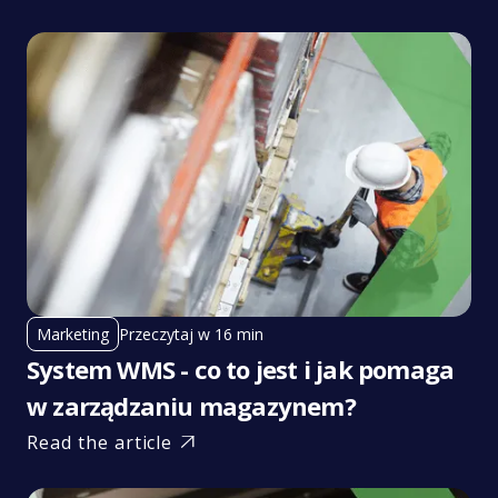
Przeczytaj w 16 min
Marketing
System WMS - co to jest i jak pomaga
w zarządzaniu magazynem?
Read the article
