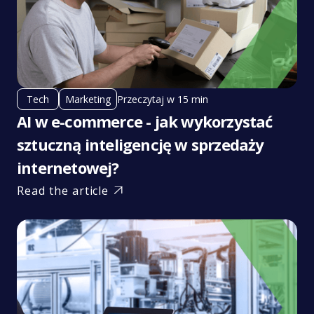
Przeczytaj w 15 min
Tech
Marketing
AI w e-commerce - jak wykorzystać
sztuczną inteligencję w sprzedaży
internetowej?
Read the article
