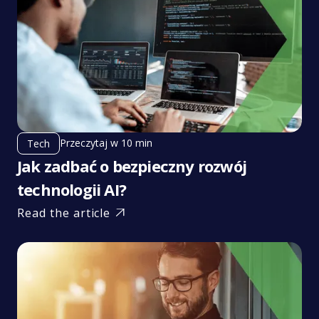
Przeczytaj w 10 min
Tech
Jak zadbać o bezpieczny rozwój
technologii AI?
Read the article
