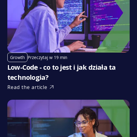
Przeczytaj w 19 min
Growth
Low-Code - co to jest i jak działa ta
technologia?
Read the article
