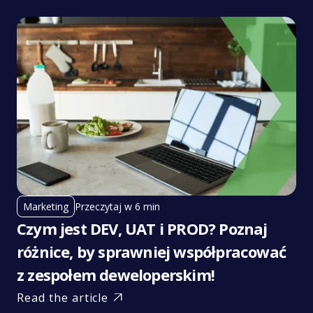
Przeczytaj w 6 min
Marketing
Czym jest DEV, UAT i PROD? Poznaj
różnice, by sprawniej współpracować
z zespołem deweloperskim!
Read the article
