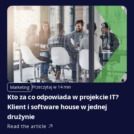
Przeczytaj w 14 min
Marketing
Kto za co odpowiada w projekcie IT?
Klient i software house w jednej
drużynie
Read the article
