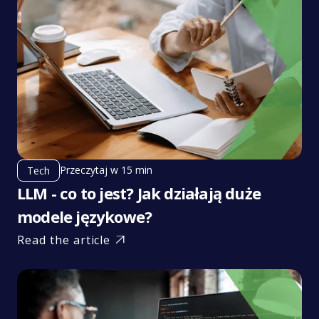
Przeczytaj w 15 min
Tech
LLM - co to jest? Jak działają duże
modele językowe?
Read the article
