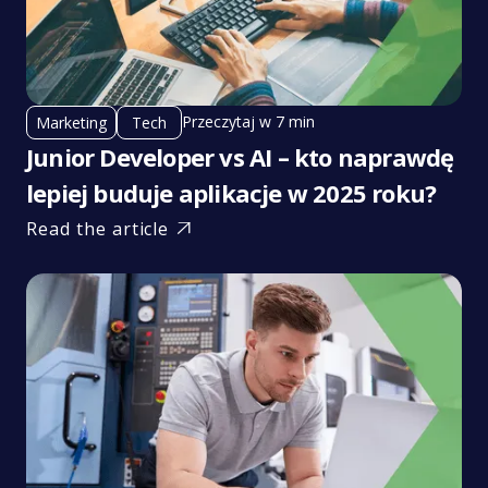
Przeczytaj w 7 min
Marketing
Tech
Junior Developer vs AI – kto naprawdę
lepiej buduje aplikacje w 2025 roku?
Read the article
