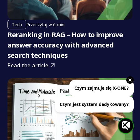
Przeczytaj w 6 min
Tech
Reranking in RAG – How to improve
answer accuracy with advanced
search techniques
Read the article
