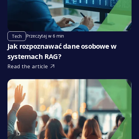
Przeczytaj w 6 min
Tech
Jak rozpoznawać dane osobowe w
systemach RAG?
Read the article
