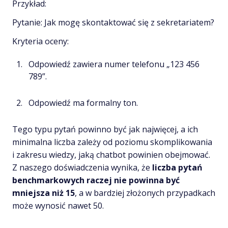
Przykład:
Pytanie: Jak mogę skontaktować się z sekretariatem?
Kryteria oceny:
Odpowiedź zawiera numer telefonu „123 456
789”.
Odpowiedź ma formalny ton.
Tego typu pytań powinno być jak najwięcej, a ich
minimalna liczba zależy od poziomu skomplikowania
i zakresu wiedzy, jaką chatbot powinien obejmować.
Z naszego doświadczenia wynika, że
liczba pytań
benchmarkowych raczej nie powinna być
mniejsza niż 15
, a w bardziej złożonych przypadkach
może wynosić nawet 50.