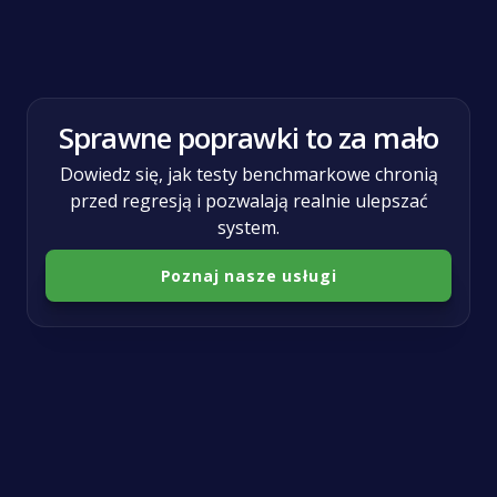
Growth
Sprawne poprawki to za mało
Dowiedz się, jak testy benchmarkowe chronią
przed regresją i pozwalają realnie ulepszać
system.
Poznaj nasze usługi