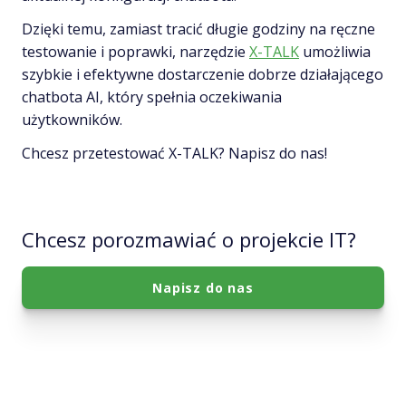
Dzięki temu, zamiast tracić długie godziny na ręczne
testowanie i poprawki, narzędzie
X-TALK
umożliwia
szybkie i efektywne dostarczenie dobrze działającego
chatbota AI, który spełnia oczekiwania
użytkowników.
Chcesz przetestować X-TALK? Napisz do nas!
Chcesz porozmawiać o projekcie IT?
Napisz do nas