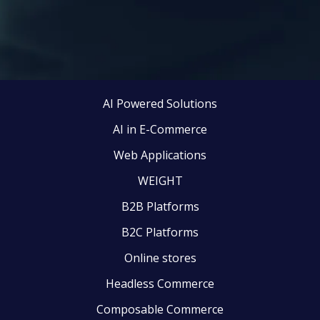
AI Powered Solutions
AI in E-Commerce
Web Applications
WEIGHT
B2B Platforms
B2C Platforms
Online stores
Headless Commerce
Composable Commerce