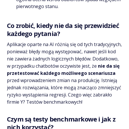
pierwotnego stanu.
Co zrobić, kiedy nie da się przewidzieć
każdego pytania?
Aplikacje oparte na AI różnią się od tych tradycyjnych,
ponieważ błędy mogą występować, nawet jeśli kod
nie zawiera żadnych logicznych błędów. Dodatkowo,
w przypadku chatbotów oczywiste jest, że
nie da się
przetestować każdego możliwego scenariusza
przed wprowadzeniem zmian na produkcję. Istnieją
jednak rozwiązania, które mogą znacząco zmniejszyć
ryzyko wystąpienia regresji. Czego więc zabrakło
firmie Y? Testów benchmarkowych!
Czym są testy benchmarkowe i jak z
nich korzystać?