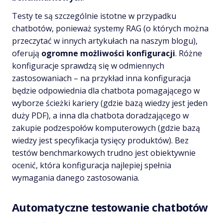
Testy te są szczególnie istotne w przypadku
chatbotów, ponieważ systemy RAG (o których można
przeczytać w innych artykułach na naszym blogu),
oferują
ogromne możliwości konfiguracji
. Różne
konfiguracje sprawdzą się w odmiennych
zastosowaniach – na przykład inna konfiguracja
będzie odpowiednia dla chatbota pomagającego w
wyborze ścieżki kariery (gdzie bazą wiedzy jest jeden
duży PDF), a inna dla chatbota doradzającego w
zakupie podzespołów komputerowych (gdzie bazą
wiedzy jest specyfikacja tysięcy produktów). Bez
testów benchmarkowych trudno jest obiektywnie
ocenić, która konfiguracja najlepiej spełnia
wymagania danego zastosowania.
Automatyczne testowanie chatbotów