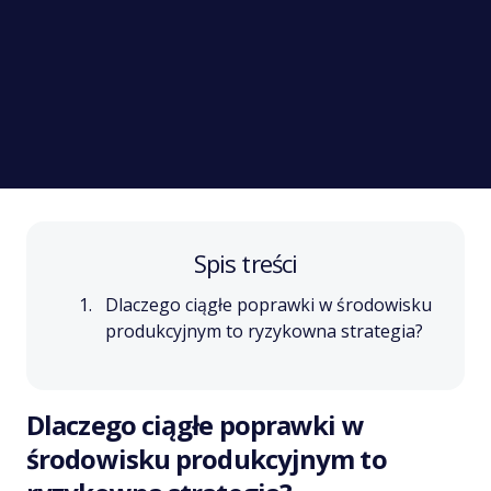
Spis treści
Dlaczego ciągłe poprawki w środowisku
produkcyjnym to ryzykowna strategia?
Dlaczego ciągłe poprawki w
środowisku produkcyjnym to